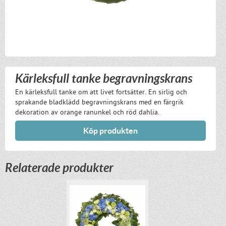
Kärleksfull tanke begravningskrans
En kärleksfull tanke om att livet fortsätter. En sirlig och
sprakande bladklädd begravningskrans med en färgrik
dekoration av orange ranunkel och röd dahlia.
Köp produkten
Relaterade produkter