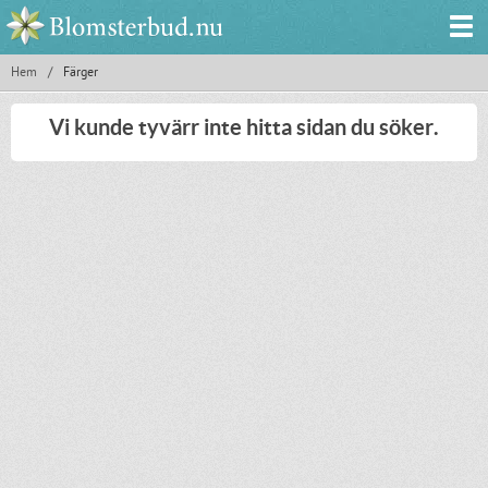
Hem
/
Färger
Vi kunde tyvärr inte hitta sidan du söker.